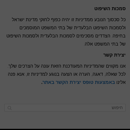
סמכות השיפוט
כל סכסוך הנובע ממדיניות זו יהיה כפוף לחוקי מדינת ישראל
ולסמכות השיפוט הבלעדית של בתי המשפט המוסמכים
בחיפה. הצדדים מסכימים לסמכות הבלעדית ולסמכות השיפוט
של בתי המשפט אלה.
יצירת קשר
אנו מקווים שהמדיניות המעודכנת הזאת עונה על הצרכים שלך.
לכל שאלה, דאגה, הערה או הצעה בנוגע למדיניות זו, אנא פנה
אלינו
באמצעות טופס יצירת הקשר באתר
.