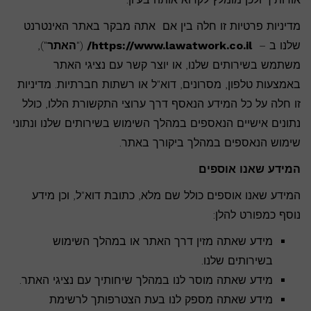
מדיניות פרטיות זו חלה בין אם אתה מבקר באתר האינטרנט
שלנו ב –
https://www.lawatwork.co.il/
("
האתר
"),
משתמש בשירותים שלנו, או יוצר קשר עם נציגי האתר
באמצעות טלפון, מסרונים, דוא"ל או רשתות חברתיות. מדיניות
זו חלה על כל המידע הנאסף דרך ערוצי התקשורת הללו, כולל
נתונים אישיים הנאספים במהלך השימוש בשירותים שלנו ונתוני
שימוש הנאספים במהלך ביקורך באתר.
המידע שאנו אוספים
המידע שאנו אוספים כולל שם מלא, כתובת דוא"ל, וכן מידע
נוסף כמפורט להלן:
מידע שאתה מזין דרך האתר או במהלך השימוש
בשירותים שלנו.
מידע שאתה מוסר לנו במהלך שיחותיך עם נציגי האתר.
מידע שאתה מספק לנו בעת הצטרפותך לרשימת