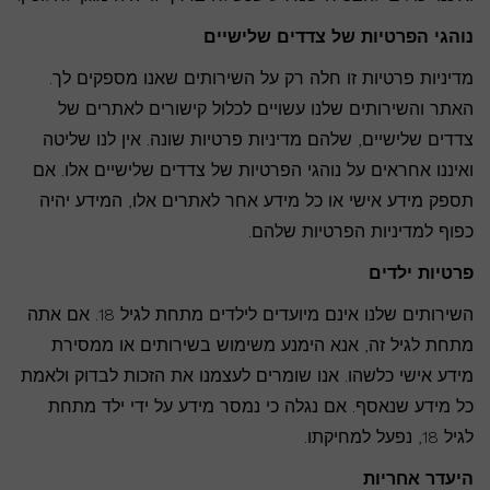
נוהגי הפרטיות של צדדים שלישיים
מדיניות פרטיות זו חלה רק על השירותים שאנו מספקים לך.
האתר והשירותים שלנו עשויים לכלול קישורים לאתרים של
צדדים שלישיים, שלהם מדיניות פרטיות שונה. אין לנו שליטה
ואיננו אחראים על נוהגי הפרטיות של צדדים שלישיים אלו. אם
תספק מידע אישי או כל מידע אחר לאתרים אלו, המידע יהיה
כפוף למדיניות הפרטיות שלהם.
פרטיות ילדים
השירותים שלנו אינם מיועדים לילדים מתחת לגיל 18. אם אתה
מתחת לגיל זה, אנא הימנע משימוש בשירותים או ממסירת
מידע אישי כלשהו. אנו שומרים לעצמנו את הזכות לבדוק ולאמת
כל מידע שנאסף. אם נגלה כי נמסר מידע על ידי ילד מתחת
לגיל 18, נפעל למחיקתו.
היעדר אחריות