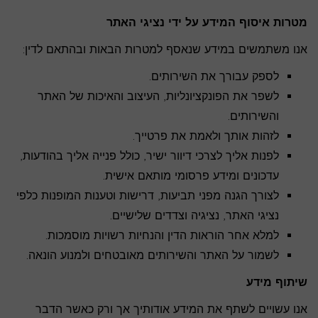
מטרות איסוף המידע על ידי נציגי האתר
אנו משתמשים במידע שנאסף למטרות הבאות ובהתאם לדין:
לספק עבורך את השירותים.
לשפר את הפונקציונליות, העיצוב והאיכות של האתר
והשירותים.
לזהות אותך ולאמת את פרטייך.
לפנות אליך לצרכי דיוור ישיר, כולל פנייה אליך בהודעות,
עדכונים ומידע פרסומי מותאם אישית.
לצורך הגנה מפני תביעות, דרישות וטענות המופנות כלפי
נציגי האתר, נציגיה וצדדים שלישיים.
למלא אחר הוראות הדין והנחיות רשויות מוסמכות.
לשמור על האתר והשירותים מאובטחים ולמנוע הונאה.
שיתוף מידע
אנו עשויים לשתף את המידע אודותיך אך ורק כאשר הדבר